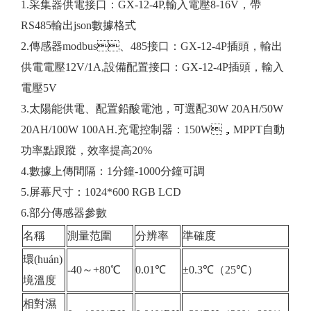
1.采集器供電接口：GX-12-4P,輸入電壓8-16V，帶
RS485輸出json數據格式
2.傳感器modbus、485接口：GX-12-4P插頭，輸出
供電電壓12V/1A,設備配置接口：GX-12-4P插頭，輸入
電壓5V
3.太陽能供電、配置鉛酸電池，可選配30W 20AH/50W
20AH/100W 100AH.充電控制器：150W，MPPT自動
功率點跟蹤，效率提高20%
4.數據上傳間隔：1分鐘-1000分鐘可調
5.屏幕尺寸：1024*600 RGB LCD
6.部分傳感器參數
名稱
測量范圍
分辨率
準確度
環(huán)
-40～+80℃
0.01℃
±0.3℃（25℃）
境溫度
相對濕