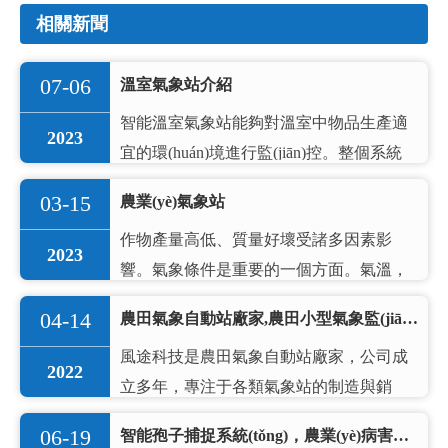
相關新聞
07-06
溫室氣象站介紹
智能溫室氣象站能夠對溫室中物品生產適
2023
宜的環(huán)境進行監(jiān)控。整個系統
(tǒng)主要包括大氣溫濕度，二氧化碳，照
03-15
農業(yè)氣象站
度，土···
作物產量高低、質量好壞受諸多因素影
2023
響。氣象條件是重要的一個方面。氣溫，
降水等能影響植株生長發(fā)育及根系···
04-14
農田氣象自動站廠家,農田小型氣象監(jiān)測站
風途科技是農田氣象自動站廠家，公司成
2022
立多年，專注于各類氣象站的制造與銷
售，產品涵蓋了農業(yè)、水利、林業
06-19
智能孢子捕捉系統(tǒng)，農業(yè)病害早預防
(yè)···