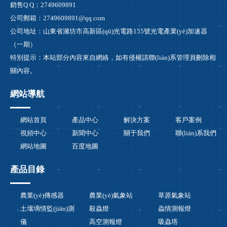
銷售Q Q：2749609891
公司郵箱：2749609891@qq.com
公司地址：山東省濰坊市高新區(qū)光電路155號光電產業(yè)加速器
（一期）
特別提示：本站部分內容來自網絡，如有侵權請聯(lián)系管理員刪除相
關內容。
網站導航
網站首頁
產品中心
解決方案
客戶案例
視頻中心
新聞中心
關于我們
聯(lián)系我們
網站地圖
百度地圖
產品目錄
農業(yè)傳感器
農業(yè)氣象站
草原氣象站
土壤墑情監(jiān)測
殺蟲燈
蟲情測報燈
儀
高空測報燈
吸蟲塔