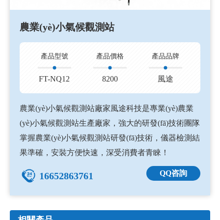
農業(yè)小氣候觀測站
產品型號
產品價格
產品品牌
FT-NQ12
8200
風途
農業(yè)小氣候觀測站廠家風途科技是專業(yè)農業
(yè)小氣候觀測站生產廠家，強大的研發(fā)技術團隊
掌握農業(yè)小氣候觀測站研發(fā)技術，儀器檢測結
果準確，安裝方便快速，深受消費者青睞！
QQ咨詢
16652863761